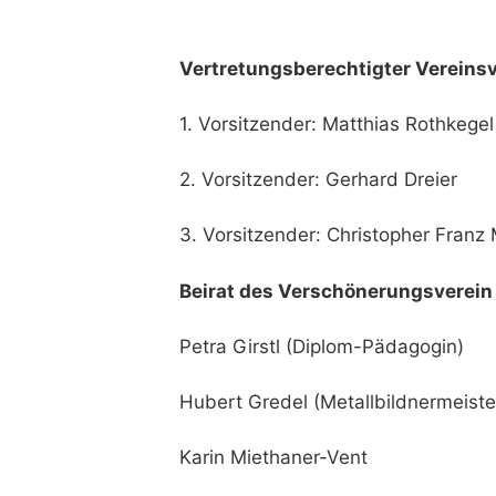
Vertretungsberechtigter Vereins
1. Vorsitzender: Matthias Rothkegel
2. Vorsitzender: Gerhard Dreier
3. Vorsitzender: Christopher Franz 
Beirat des Verschönerungsverein
Petra Girstl (Diplom-Pädagogin)
Hubert Gredel (Metallbildnermeiste
Karin Miethaner-Vent