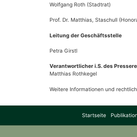
Wolfgang Roth (Stadtrat)
Prof. Dr. Matthias, Staschull (Honor
Leitung der Geschäftsstelle
Petra Girstl
Verantwortlicher i.S. des Presser
Matthias Rothkegel
Weitere Informationen und rechtlic
Startseite
Publikatio