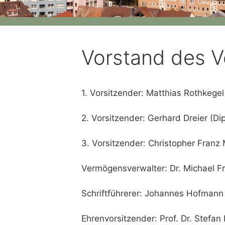
Vorstand des V
1. Vorsitzender: Matthias Rothkegel
2. Vorsitzender: Gerhard Dreier (D
3. Vorsitzender: Christopher Fran
Vermögensverwalter: Dr. Michael F
Schriftführerer: Johannes Hofmann
Ehrenvorsitzender: Prof. Dr. Stefan