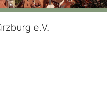
rzburg e.V.